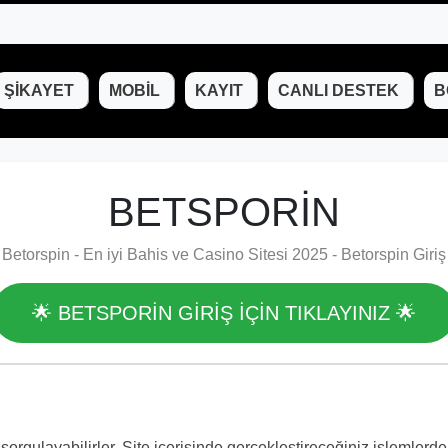
ŞIKAYET
MOBIL
KAYIT
CANLI DESTEK
B
BETSPORIN
Betorspin - En iyi Bahis ve Casino Sitesi 2025 - Betorspin Giriş
🌟 BETSPORIN GİRİŞ İÇİN TIKLAYINIZ 🌟
il sorgulayabilirler. Site içerisinde gerçekleştireceğiniz işleml