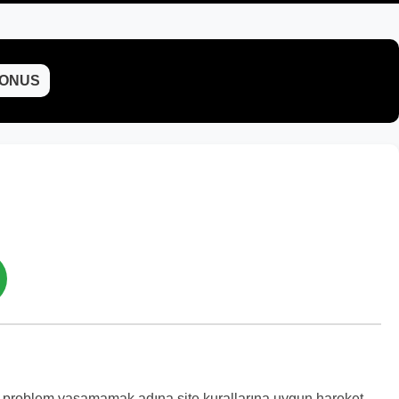
ONUS
erde problem yaşamamak adına site kurallarına uygun hareket