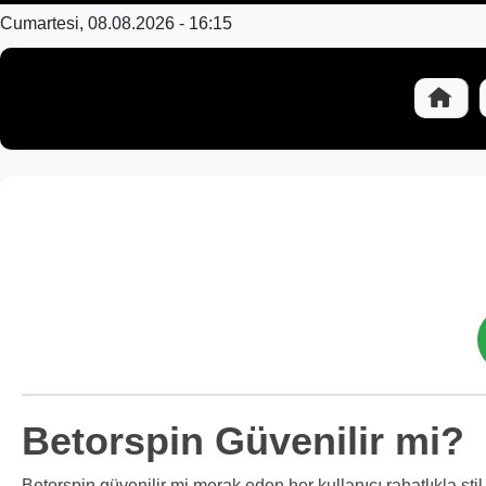
Cumartesi, 08.08.2026 - 16:15
Betorspin Güvenilir mi?
Betorspin güvenilir mi merak eden her kullanıcı rahatlıkla st