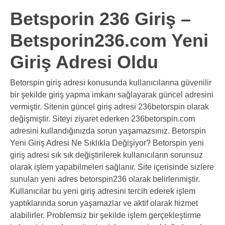
Betsporin 236 Giriş –
Betsporin236.com Yeni
Giriş Adresi Oldu
Betorspin giriş adresi konusunda kullanıcılarına güvenilir
bir şekilde giriş yapma imkanı sağlayarak güncel adresini
vermiştir. Sitenin güncel giriş adresi 236betorspin olarak
değişmiştir. Siteyi ziyaret ederken 236betorspin.com
adresini kullandığınızda sorun yaşamazsınız. Betorspin
Yeni Giriş Adresi Ne Sıklıkla Değişiyor? Betorspin yeni
giriş adresi sık sık değiştirilerek kullanıcıların sorunsuz
olarak işlem yapabilmeleri sağlanır. Site içerisinde sizlere
sunulan yeni adres betorspin236 olarak belirlenmiştir.
Kullanıcılar bu yeni giriş adresini tercih ederek işlem
yaptıklarında sorun yaşamazlar ve aktif olarak hizmet
alabilirler. Problemsiz bir şekilde işlem gerçekleştirme