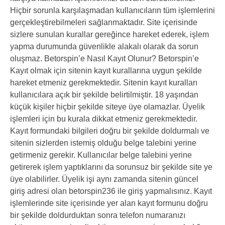
Hiçbir sorunla karşılaşmadan kullanıcıların tüm işlemlerini
gerçekleştirebilmeleri sağlanmaktadır. Site içerisinde
sizlere sunulan kurallar gereğince hareket ederek, işlem
yapma durumunda güvenlikle alakalı olarak da sorun
oluşmaz. Betorspin’e Nasıl Kayıt Olunur? Betorspin’e
Kayıt olmak için sitenin kayıt kurallarına uygun şekilde
hareket etmeniz gerekmektedir. Sitenin kayıt kuralları
kullanıcılara açık bir şekilde belirtilmiştir. 18 yaşından
küçük kişiler hiçbir şekilde siteye üye olamazlar. Üyelik
işlemleri için bu kurala dikkat etmeniz gerekmektedir.
Kayıt formundaki bilgileri doğru bir şekilde doldurmalı ve
sitenin sizlerden istemiş olduğu belge talebini yerine
getirmeniz gerekir. Kullanıcılar belge talebini yerine
getirerek işlem yaptıklarını da sorunsuz bir şekilde site ye
üye olabilirler. Üyelik işi aynı zamanda sitenin güncel
giriş adresi olan betorspin236 ile giriş yapmalısınız. Kayıt
işlemlerinde site içerisinde yer alan kayıt formunu doğru
bir şekilde doldurduktan sonra telefon numaranızı