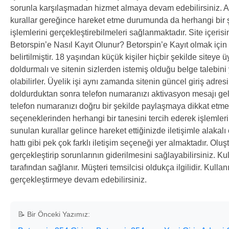
sorunla karşılaşmadan hizmet almaya devam edebilirsiniz. Akt
kurallar gereğince hareket etme durumunda da herhangi bir şe
işlemlerini gerçekleştirebilmeleri sağlanmaktadır. Site içer
Betorspin’e Nasıl Kayıt Olunur? Betorspin’e Kayıt olmak için s
belirtilmiştir. 18 yaşından küçük kişiler hiçbir şekilde siteye
doldurmalı ve sitenin sizlerden istemiş olduğu belge talebini y
olabilirler. Üyelik işi aynı zamanda sitenin güncel giriş adres
doldurduktan sonra telefon numaranızı aktivasyon mesajı gel
telefon numaranızı doğru bir şekilde paylaşmaya dikkat etmelisi
seçeneklerinden herhangi bir tanesini tercih ederek işlemlerin
sunulan kurallar gelince hareket ettiğinizde iletişimle alakalı
hattı gibi pek çok farklı iletişim seçeneği yer almaktadır. Olu
gerçekleştirip sorunlarının giderilmesini sağlayabilirsiniz. Ku
tarafından sağlanır. Müşteri temsilcisi oldukça ilgilidir. Kullan
gerçekleştirmeye devam edebilirsiniz.
📝 Bir Önceki Yazımız: